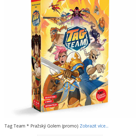
Tag Team * Pražský Golem (promo)
Zobrazit více...