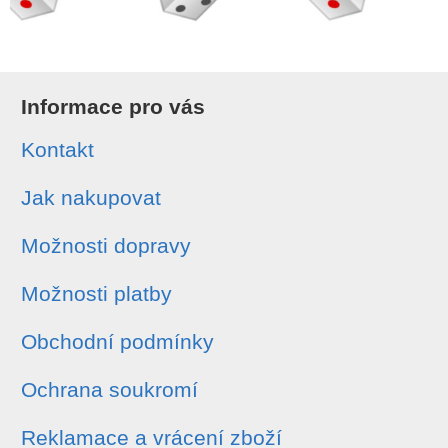
Informace pro vás
Kontakt
Jak nakupovat
Možnosti dopravy
Možnosti platby
Obchodní podmínky
Ochrana soukromí
Reklamace a vrácení zboží