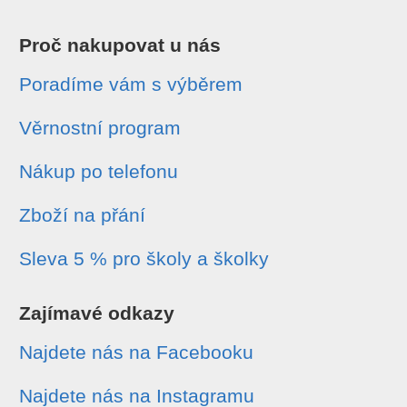
Proč nakupovat u nás
Poradíme vám s výběrem
Věrnostní program
Nákup po telefonu
Zboží na přání
Sleva 5 % pro školy a školky
Zajímavé odkazy
Najdete nás na Facebooku
Najdete nás na Instagramu