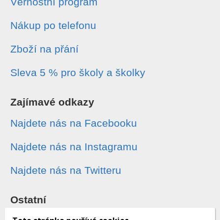
Věrnostní program
Nákup po telefonu
Zboží na přání
Sleva 5 % pro školy a školky
Zajímavé odkazy
Najdete nás na Facebooku
Najdete nás na Instagramu
Najdete nás na Twitteru
Ostatní