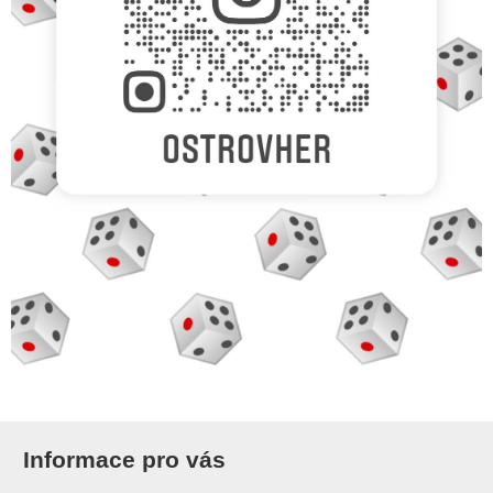
Informace pro vás