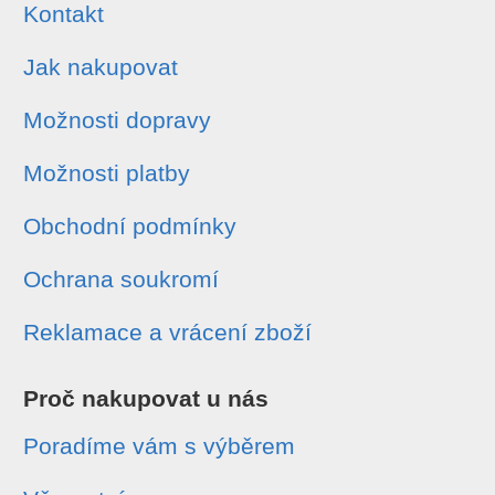
Kontakt
Jak nakupovat
Možnosti dopravy
Možnosti platby
Obchodní podmínky
Ochrana soukromí
Reklamace a vrácení zboží
Proč nakupovat u nás
Poradíme vám s výběrem