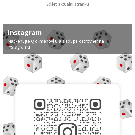
Sdílet aktuální stránku
Instagram
Naskenujte QR jmenovku a sledujte ostrovher na
Instagramu.