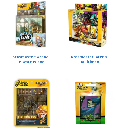
Krosmaster: Arena -
Krosmaster: Arena -
Piwate Island
Multiman