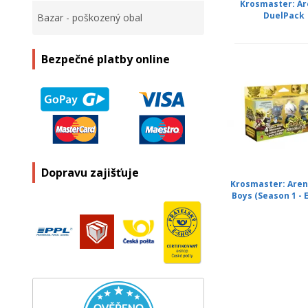
Krosmaster: Ar
DuelPack
Bazar - poškozený obal
Bezpečné platby online
Dopravu zajišťuje
Krosmaster: Aren
Boys (Season 1 - E