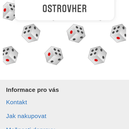
Informace pro vás
Kontakt
Jak nakupovat