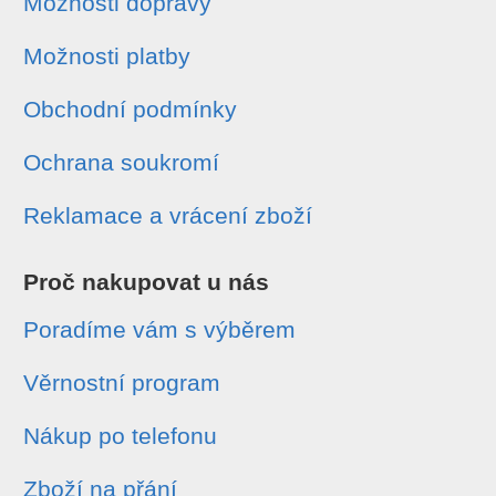
Možnosti dopravy
Možnosti platby
Obchodní podmínky
Ochrana soukromí
Reklamace a vrácení zboží
Proč nakupovat u nás
Poradíme vám s výběrem
Věrnostní program
Nákup po telefonu
Zboží na přání