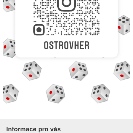
Informace pro vás