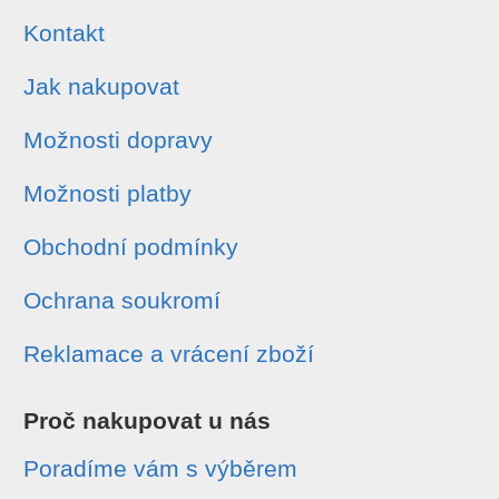
Kontakt
Jak nakupovat
Možnosti dopravy
Možnosti platby
Obchodní podmínky
Ochrana soukromí
Reklamace a vrácení zboží
Proč nakupovat u nás
Poradíme vám s výběrem