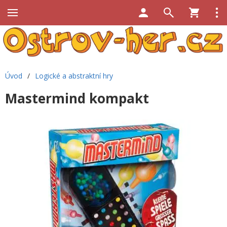
Úvod
/
Logické a abstraktní hry
Mastermind kompakt