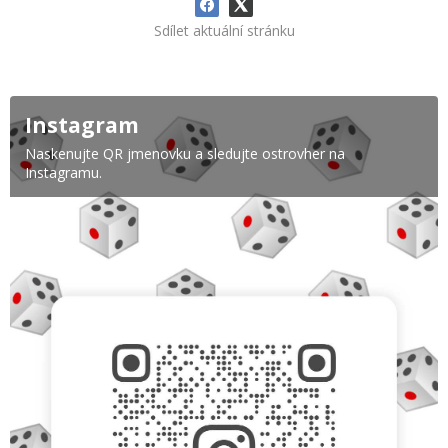
Sdílet aktuální stránku
Instagram
Naskenujte QR jmenovku a sledujte ostrovher na
Instagramu.