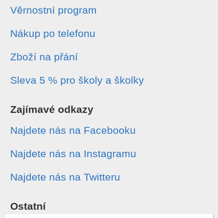
Věrnostní program
Nákup po telefonu
Zboží na přání
Sleva 5 % pro školy a školky
Zajímavé odkazy
Najdete nás na Facebooku
Najdete nás na Instagramu
Najdete nás na Twitteru
Ostatní