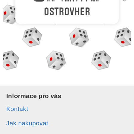
Informace pro vás
Kontakt
Jak nakupovat