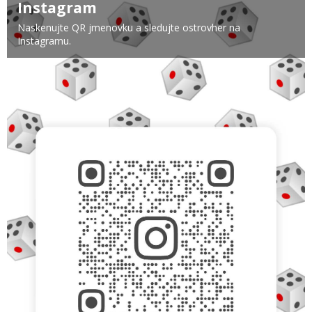
Instagram
Naskenujte QR jmenovku a sledujte ostrovher na
Instagramu.