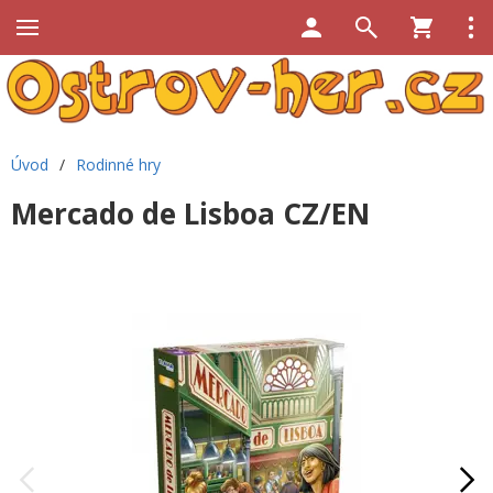
Úvod
/
Rodinné hry
Mercado de Lisboa CZ/EN