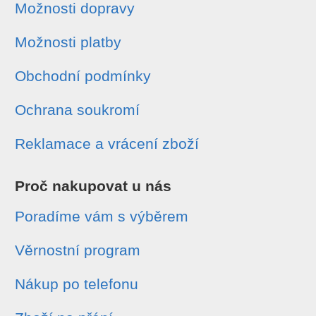
Možnosti dopravy
Možnosti platby
Obchodní podmínky
Ochrana soukromí
Reklamace a vrácení zboží
Proč nakupovat u nás
Poradíme vám s výběrem
Věrnostní program
Nákup po telefonu