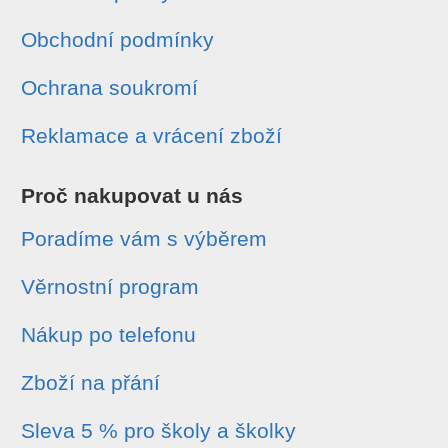
Obchodní podmínky
Ochrana soukromí
Reklamace a vrácení zboží
Proč nakupovat u nás
Poradíme vám s výběrem
Věrnostní program
Nákup po telefonu
Zboží na přání
Sleva 5 % pro školy a školky