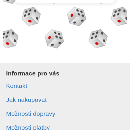
Informace pro vás
Kontakt
Jak nakupovat
Možnosti dopravy
Možnosti platby