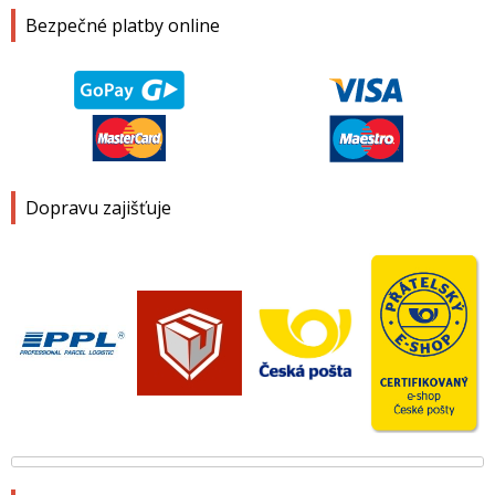
Bezpečné platby online
Dopravu zajišťuje