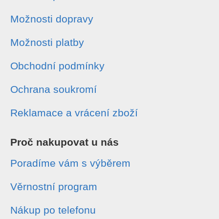
Možnosti dopravy
Možnosti platby
Obchodní podmínky
Ochrana soukromí
Reklamace a vrácení zboží
Proč nakupovat u nás
Poradíme vám s výběrem
Věrnostní program
Nákup po telefonu