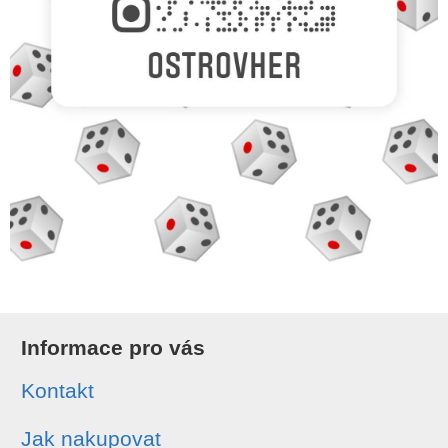
Informace pro vás
Kontakt
Jak nakupovat