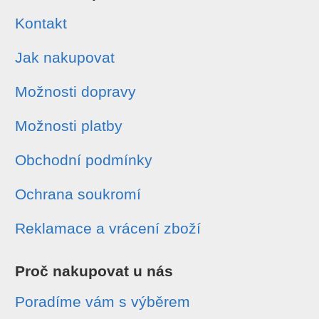
Kontakt
Jak nakupovat
Možnosti dopravy
Možnosti platby
Obchodní podmínky
Ochrana soukromí
Reklamace a vrácení zboží
Proč nakupovat u nás
Poradíme vám s výběrem