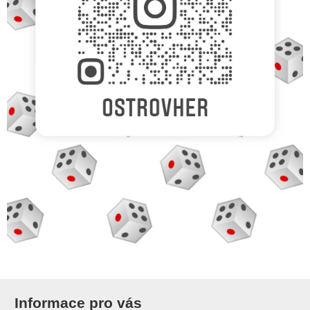
Informace pro vás