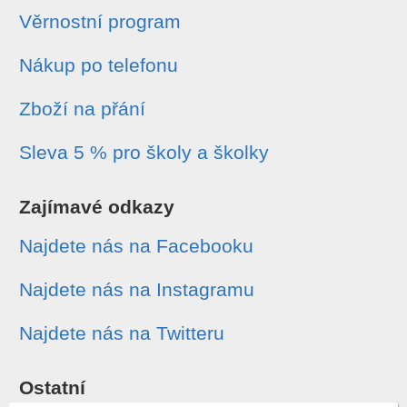
Věrnostní program
Nákup po telefonu
Zboží na přání
Sleva 5 % pro školy a školky
Zajímavé odkazy
Najdete nás na Facebooku
Najdete nás na Instagramu
Najdete nás na Twitteru
Ostatní