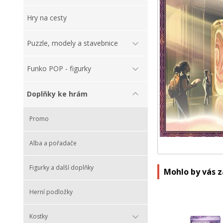
Hry na cesty
Puzzle, modely a stavebnice
Funko POP - figurky
Doplňky ke hrám
Promo
Alba a pořadače
Figurky a další doplňky
Mohlo by vás 
Herní podložky
Kostky