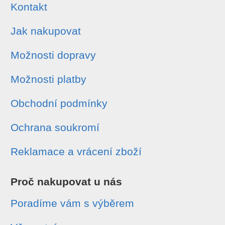
Kontakt
Jak nakupovat
Možnosti dopravy
Možnosti platby
Obchodní podmínky
Ochrana soukromí
Reklamace a vrácení zboží
Proč nakupovat u nás
Poradíme vám s výběrem