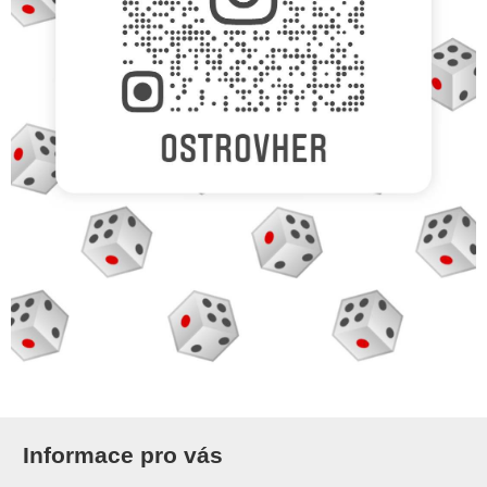
Informace pro vás