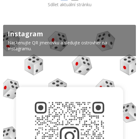
Sdílet aktuální stránku
Instagram
Naskenujte QR jmenovku a sledujte ostrovher na
Instagramu.