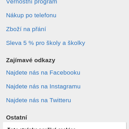
Věrnostní program
Nákup po telefonu
Zboží na přání
Sleva 5 % pro školy a školky
Zajímavé odkazy
Najdete nás na Facebooku
Najdete nás na Instagramu
Najdete nás na Twitteru
Ostatní