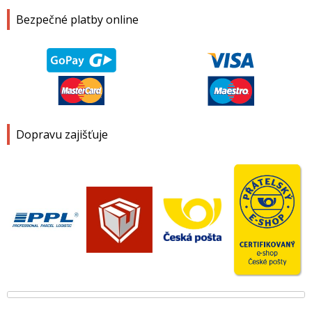
Bezpečné platby online
Dopravu zajišťuje