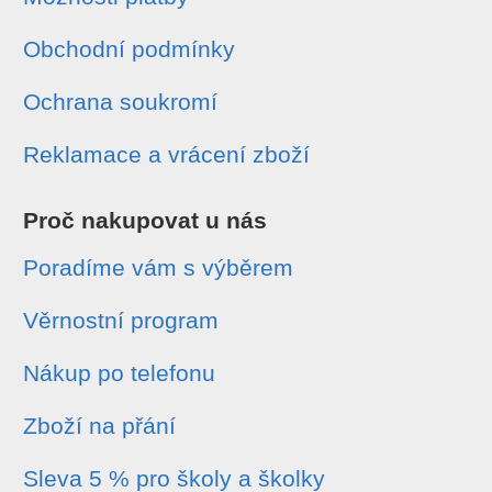
Obchodní podmínky
Ochrana soukromí
Reklamace a vrácení zboží
Proč nakupovat u nás
Poradíme vám s výběrem
Věrnostní program
Nákup po telefonu
Zboží na přání
Sleva 5 % pro školy a školky