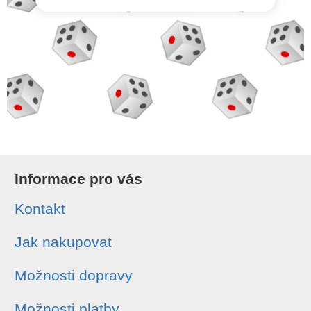
Informace pro vás
Kontakt
Jak nakupovat
Možnosti dopravy
Možnosti platby