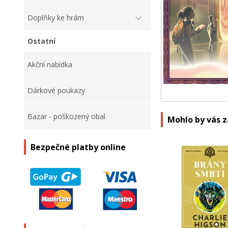
Doplňky ke hrám
Ostatní
Akční nabídka
Dárkové poukazy
Bazar - poškozený obal
Mohlo by vás 
Bezpečné platby online