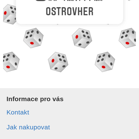
Informace pro vás
Kontakt
Jak nakupovat