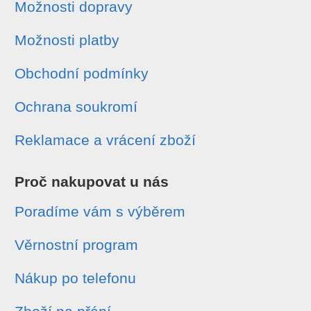
Možnosti dopravy
Možnosti platby
Obchodní podmínky
Ochrana soukromí
Reklamace a vrácení zboží
Proč nakupovat u nás
Poradíme vám s výběrem
Věrnostní program
Nákup po telefonu