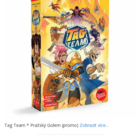
Tag Team * Pražský Golem (promo)
Zobrazit více...