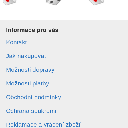
Informace pro vás
Kontakt
Jak nakupovat
Možnosti dopravy
Možnosti platby
Obchodní podmínky
Ochrana soukromí
Reklamace a vrácení zboží