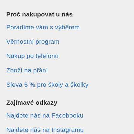
Proč nakupovat u nás
Poradíme vám s výběrem
Věrnostní program
Nákup po telefonu
Zboží na přání
Sleva 5 % pro školy a školky
Zajímavé odkazy
Najdete nás na Facebooku
Najdete nás na Instagramu