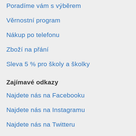
Poradíme vám s výběrem
Věrnostní program
Nákup po telefonu
Zboží na přání
Sleva 5 % pro školy a školky
Zajímavé odkazy
Najdete nás na Facebooku
Najdete nás na Instagramu
Najdete nás na Twitteru