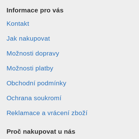
Informace pro vás
Kontakt
Jak nakupovat
Možnosti dopravy
Možnosti platby
Obchodní podmínky
Ochrana soukromí
Reklamace a vrácení zboží
Proč nakupovat u nás