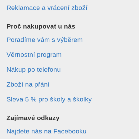
Reklamace a vrácení zboží
Proč nakupovat u nás
Poradíme vám s výběrem
Věrnostní program
Nákup po telefonu
Zboží na přání
Sleva 5 % pro školy a školky
Zajímavé odkazy
Najdete nás na Facebooku