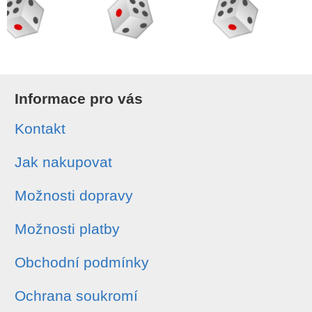
Informace pro vás
Kontakt
Jak nakupovat
Možnosti dopravy
Možnosti platby
Obchodní podmínky
Ochrana soukromí