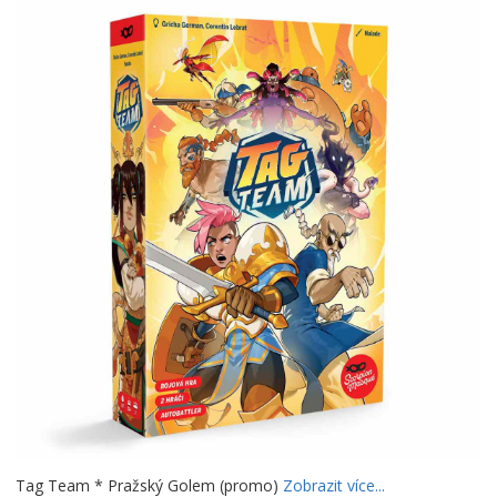
Tag Team * Pražský Golem (promo)
Zobrazit více...