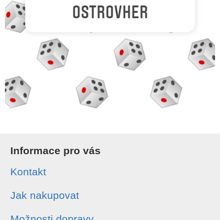
Informace pro vás
Kontakt
Jak nakupovat
Možnosti dopravy