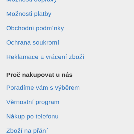
Možnosti platby
Obchodní podmínky
Ochrana soukromí
Reklamace a vrácení zboží
Proč nakupovat u nás
Poradíme vám s výběrem
Věrnostní program
Nákup po telefonu
Zboží na přání