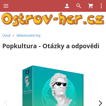
Úvod
/
Vědomostní hry
Popkultura - Otázky a odpovědi