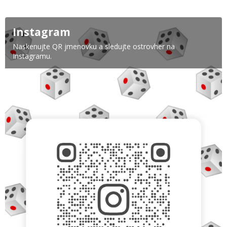
Instagram
Naskenujte QR jmenovku a sledujte ostrovher na
Instagramu.