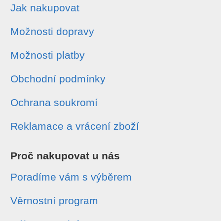
Jak nakupovat
Možnosti dopravy
Možnosti platby
Obchodní podmínky
Ochrana soukromí
Reklamace a vrácení zboží
Proč nakupovat u nás
Poradíme vám s výběrem
Věrnostní program