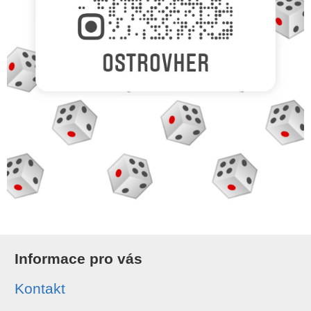
Informace pro vás
Kontakt