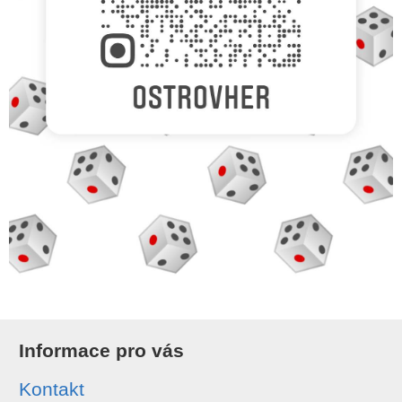
Informace pro vás
Kontakt