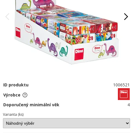
ID produktu
1006521
Výrobce
Doporučený minimální věk
4
Varianta (ks)