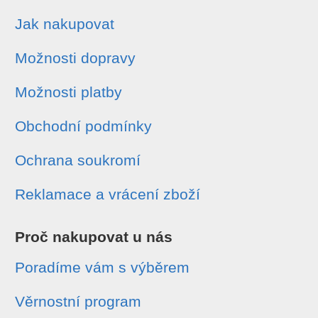
Jak nakupovat
Možnosti dopravy
Možnosti platby
Obchodní podmínky
Ochrana soukromí
Reklamace a vrácení zboží
Proč nakupovat u nás
Poradíme vám s výběrem
Věrnostní program