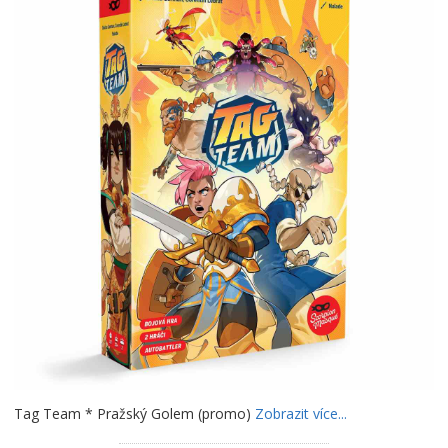
Tag Team * Pražský Golem (promo)
Zobrazit více...