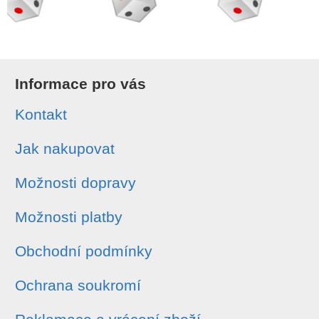
Informace pro vás
Kontakt
Jak nakupovat
Možnosti dopravy
Možnosti platby
Obchodní podmínky
Ochrana soukromí