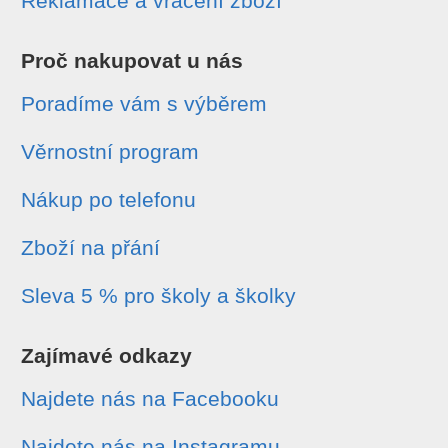
Reklamace a vrácení zboží
Proč nakupovat u nás
Poradíme vám s výběrem
Věrnostní program
Nákup po telefonu
Zboží na přání
Sleva 5 % pro školy a školky
Zajímavé odkazy
Najdete nás na Facebooku
Najdete nás na Instagramu