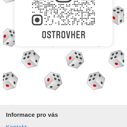
Informace pro vás
Kontakt