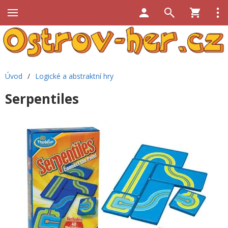
Úvod
/
Logické a abstraktní hry
Serpentiles