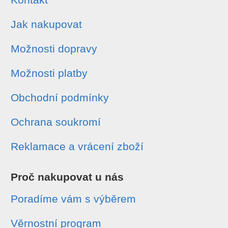
Jak nakupovat
Možnosti dopravy
Možnosti platby
Obchodní podmínky
Ochrana soukromí
Reklamace a vrácení zboží
Proč nakupovat u nás
Poradíme vám s výběrem
Věrnostní program