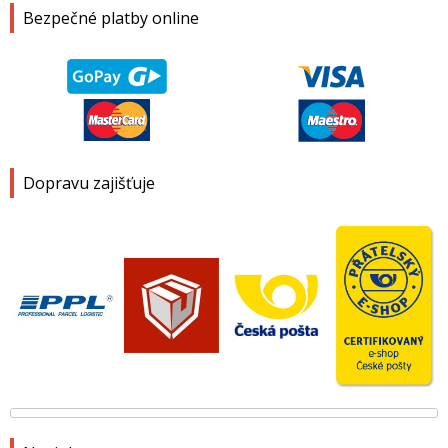
Bezpečné platby online
Dopravu zajišťuje