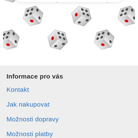
Informace pro vás
Kontakt
Jak nakupovat
Možnosti dopravy
Možnosti platby