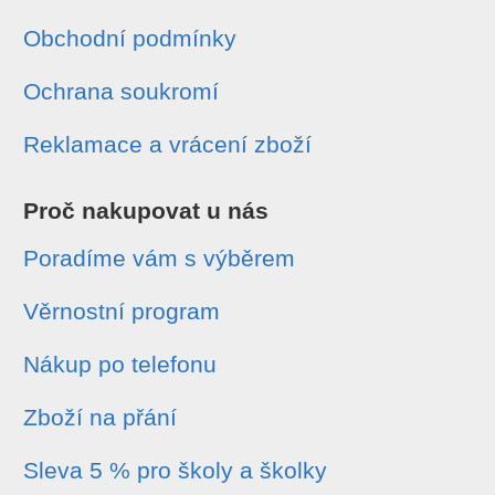
Obchodní podmínky
Ochrana soukromí
Reklamace a vrácení zboží
Proč nakupovat u nás
Poradíme vám s výběrem
Věrnostní program
Nákup po telefonu
Zboží na přání
Sleva 5 % pro školy a školky