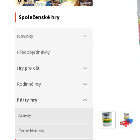
Společenské hry
Novinky
Předobjednávky
Hry pro děti
Rodinné hry
Párty hry
Activity
Černé historky