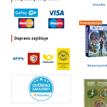
Stínadla
Předobjednávka
Dopravu zajišťuje
Nezastavitel