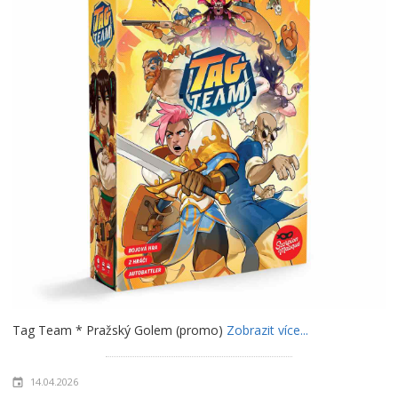
Tag Team * Pražský Golem (promo)
Zobrazit více...
14.04.2026