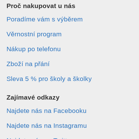
Proč nakupovat u nás
Poradíme vám s výběrem
Věrnostní program
Nákup po telefonu
Zboží na přání
Sleva 5 % pro školy a školky
Zajímavé odkazy
Najdete nás na Facebooku
Najdete nás na Instagramu