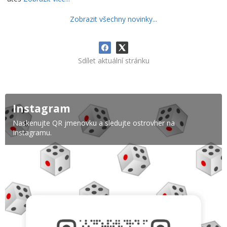
Zobrazit všechny novinky...
Sdílet aktuální stránku
Instagram
Naskenujte QR jmenovku a sledujte ostrovher na
Instagramu.