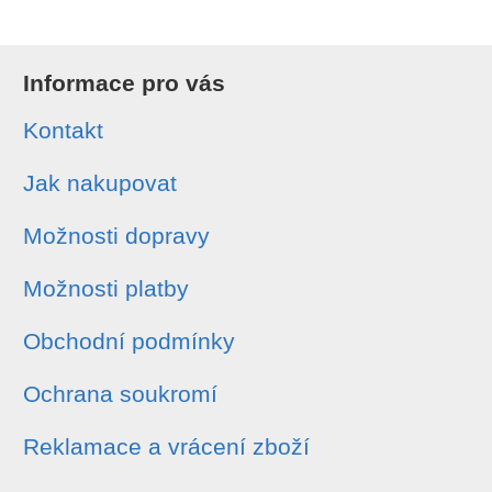
Informace pro vás
Kontakt
Jak nakupovat
Možnosti dopravy
Možnosti platby
Obchodní podmínky
Ochrana soukromí
Reklamace a vrácení zboží