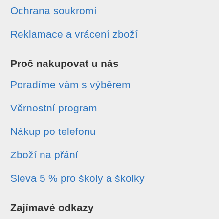
Ochrana soukromí
Reklamace a vrácení zboží
Proč nakupovat u nás
Poradíme vám s výběrem
Věrnostní program
Nákup po telefonu
Zboží na přání
Sleva 5 % pro školy a školky
Zajímavé odkazy