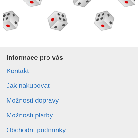
Informace pro vás
Kontakt
Jak nakupovat
Možnosti dopravy
Možnosti platby
Obchodní podmínky