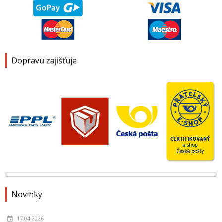
Dopravu zajišťuje
Novinky
17.04.2026