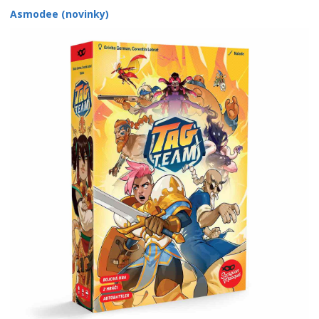
Asmodee (novinky)