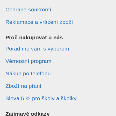
Ochrana soukromí
Reklamace a vrácení zboží
Proč nakupovat u nás
Poradíme vám s výběrem
Věrnostní program
Nákup po telefonu
Zboží na přání
Sleva 5 % pro školy a školky
Zajímavé odkazy