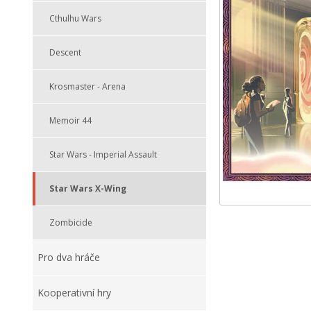
Cthulhu Wars
Descent
Krosmaster - Arena
Memoir 44
Star Wars - Imperial Assault
Star Wars X-Wing
Zombicide
Pro dva hráče
Kooperativní hry