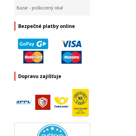
Bazar - poškozený obal
Bezpečné platby online
Dopravu zajišťuje