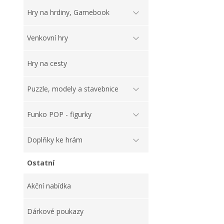
Hry na hrdiny, Gamebook
Venkovní hry
Hry na cesty
Puzzle, modely a stavebnice
Funko POP - figurky
Doplňky ke hrám
Ostatní
Akční nabídka
Dárkové poukazy