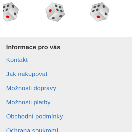
Informace pro vás
Kontakt
Jak nakupovat
Možnosti dopravy
Možnosti platby
Obchodní podmínky
Ochrana soukromí