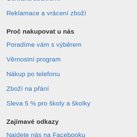
Reklamace a vrácení zboží
Proč nakupovat u nás
Poradíme vám s výběrem
Věrnostní program
Nákup po telefonu
Zboží na přání
Sleva 5 % pro školy a školky
Zajímavé odkazy
Najdete nás na Facebooku