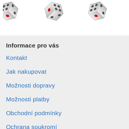
Informace pro vás
Kontakt
Jak nakupovat
Možnosti dopravy
Možnosti platby
Obchodní podmínky
Ochrana soukromí