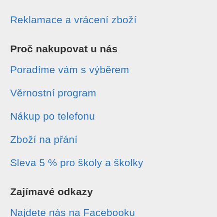
Reklamace a vrácení zboží
Proč nakupovat u nás
Poradíme vám s výběrem
Věrnostní program
Nákup po telefonu
Zboží na přání
Sleva 5 % pro školy a školky
Zajímavé odkazy
Najdete nás na Facebooku