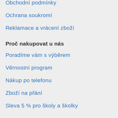
Obchodní podmínky
Ochrana soukromí
Reklamace a vrácení zboží
Proč nakupovat u nás
Poradíme vám s výběrem
Věrnostní program
Nákup po telefonu
Zboží na přání
Sleva 5 % pro školy a školky