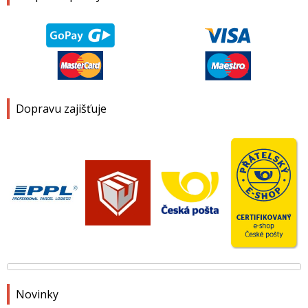
Dopravu zajišťuje
Novinky