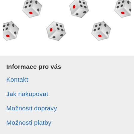
Informace pro vás
Kontakt
Jak nakupovat
Možnosti dopravy
Možnosti platby