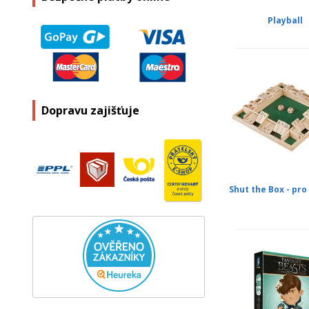
Playball
Dopravu zajišťuje
Shut the Box - pro