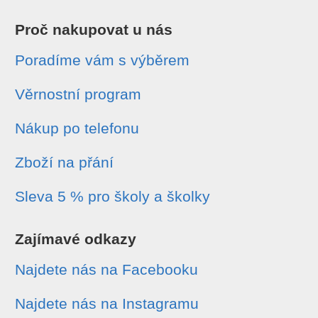
Proč nakupovat u nás
Poradíme vám s výběrem
Věrnostní program
Nákup po telefonu
Zboží na přání
Sleva 5 % pro školy a školky
Zajímavé odkazy
Najdete nás na Facebooku
Najdete nás na Instagramu