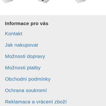
Informace pro vás
Kontakt
Jak nakupovat
Možnosti dopravy
Možnosti platby
Obchodní podmínky
Ochrana soukromí
Reklamace a vrácení zboží