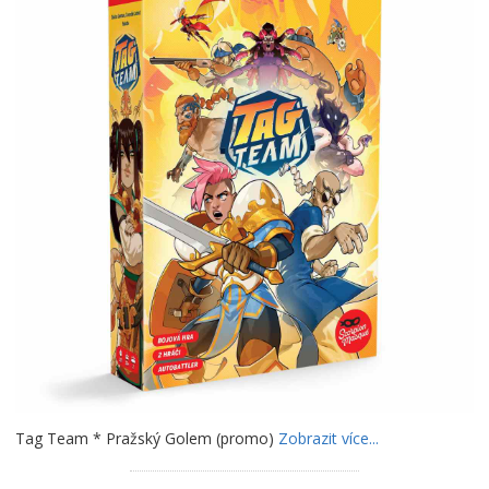
Tag Team * Pražský Golem (promo)
Zobrazit více...