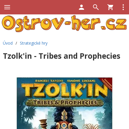
Úvod
/
Strategické hry
Tzolk'in - Tribes and Prophecies