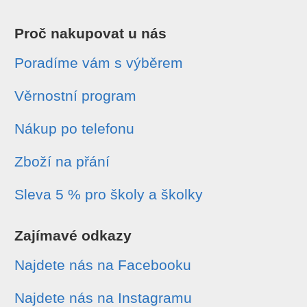
Proč nakupovat u nás
Poradíme vám s výběrem
Věrnostní program
Nákup po telefonu
Zboží na přání
Sleva 5 % pro školy a školky
Zajímavé odkazy
Najdete nás na Facebooku
Najdete nás na Instagramu