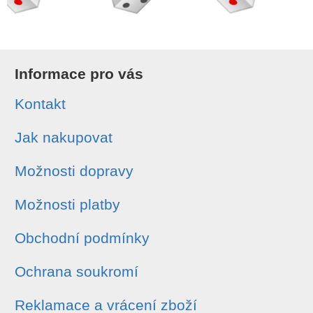
Informace pro vás
Kontakt
Jak nakupovat
Možnosti dopravy
Možnosti platby
Obchodní podmínky
Ochrana soukromí
Reklamace a vrácení zboží