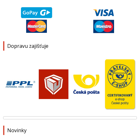
Dopravu zajišťuje
Novinky