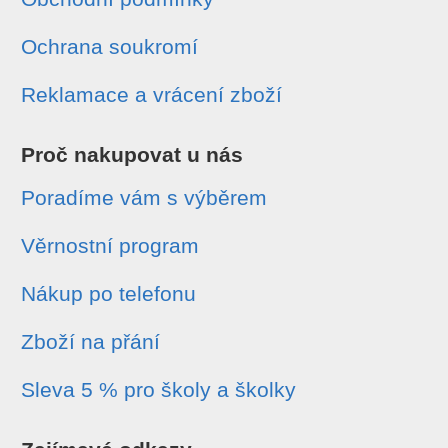
Ochrana soukromí
Reklamace a vrácení zboží
Proč nakupovat u nás
Poradíme vám s výběrem
Věrnostní program
Nákup po telefonu
Zboží na přání
Sleva 5 % pro školy a školky