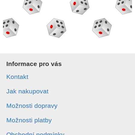
Informace pro vás
Kontakt
Jak nakupovat
Možnosti dopravy
Možnosti platby
Obchodní podmínky