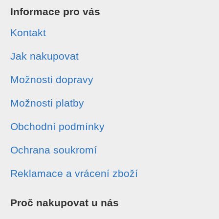
Informace pro vás
Kontakt
Jak nakupovat
Možnosti dopravy
Možnosti platby
Obchodní podmínky
Ochrana soukromí
Reklamace a vrácení zboží
Proč nakupovat u nás