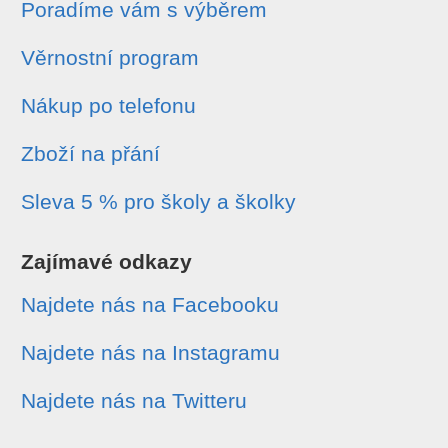
Poradíme vám s výběrem
Věrnostní program
Nákup po telefonu
Zboží na přání
Sleva 5 % pro školy a školky
Zajímavé odkazy
Najdete nás na Facebooku
Najdete nás na Instagramu
Najdete nás na Twitteru