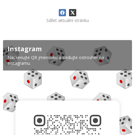
Sdílet aktuální stránku
Instagram
Naskenujte QR jmenovku a sledujte ostrovher na
Instagramu.