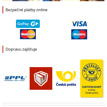
Bezpečné platby online
Dopravu zajišťuje