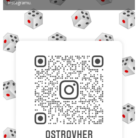
Instagramu.