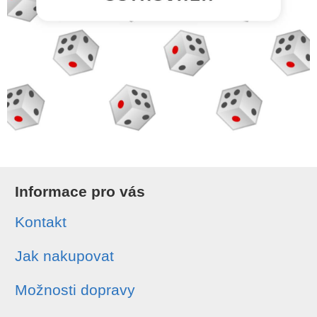
Informace pro vás
Kontakt
Jak nakupovat
Možnosti dopravy