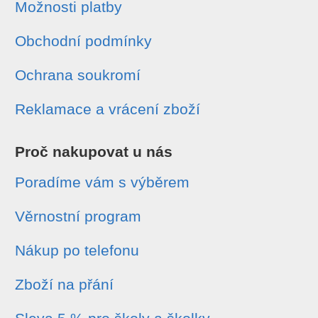
Možnosti platby
Obchodní podmínky
Ochrana soukromí
Reklamace a vrácení zboží
Proč nakupovat u nás
Poradíme vám s výběrem
Věrnostní program
Nákup po telefonu
Zboží na přání