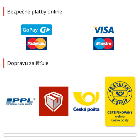
Bezpečné platby online
Dopravu zajišťuje