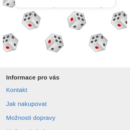
Informace pro vás
Kontakt
Jak nakupovat
Možnosti dopravy