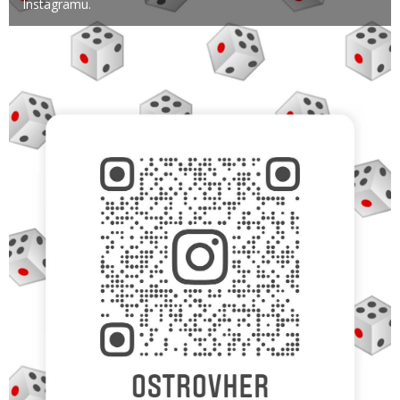
Instagramu.