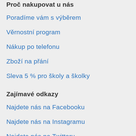
Proč nakupovat u nás
Poradíme vám s výběrem
Věrnostní program
Nákup po telefonu
Zboží na přání
Sleva 5 % pro školy a školky
Zajímavé odkazy
Najdete nás na Facebooku
Najdete nás na Instagramu