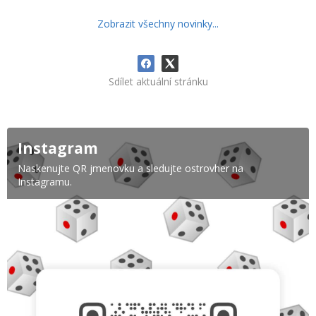
Zobrazit všechny novinky...
Sdílet aktuální stránku
Instagram
Naskenujte QR jmenovku a sledujte ostrovher na
Instagramu.