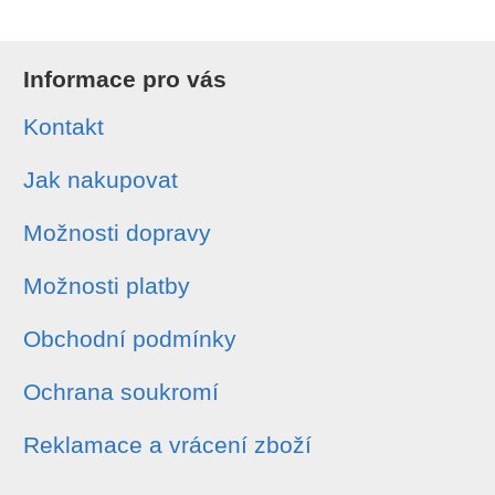
Informace pro vás
Kontakt
Jak nakupovat
Možnosti dopravy
Možnosti platby
Obchodní podmínky
Ochrana soukromí
Reklamace a vrácení zboží