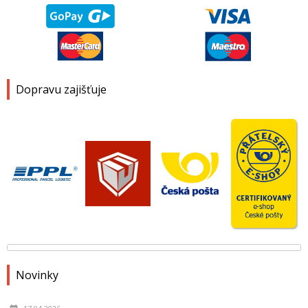
Dopravu zajišťuje
Novinky