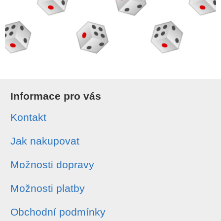
Informace pro vás
Kontakt
Jak nakupovat
Možnosti dopravy
Možnosti platby
Obchodní podmínky