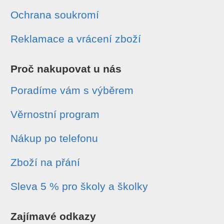
Ochrana soukromí
Reklamace a vrácení zboží
Proč nakupovat u nás
Poradíme vám s výběrem
Věrnostní program
Nákup po telefonu
Zboží na přání
Sleva 5 % pro školy a školky
Zajímavé odkazy