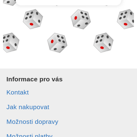
Informace pro vás
Kontakt
Jak nakupovat
Možnosti dopravy
Možnosti platby