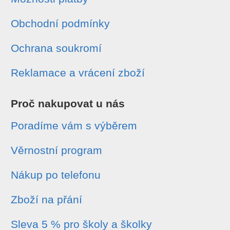
Obchodní podmínky
Ochrana soukromí
Reklamace a vrácení zboží
Proč nakupovat u nás
Poradíme vám s výběrem
Věrnostní program
Nákup po telefonu
Zboží na přání
Sleva 5 % pro školy a školky