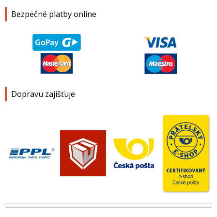
Bezpečné platby online
Dopravu zajišťuje