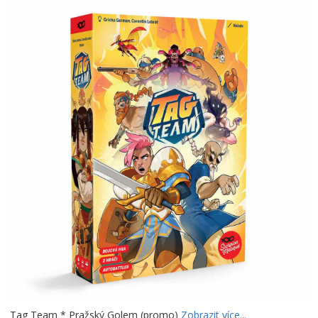
Tag Team * Pražský Golem (promo)
Zobrazit více...