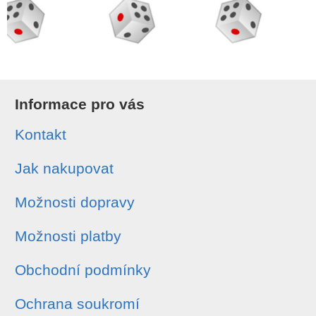
Informace pro vás
Kontakt
Jak nakupovat
Možnosti dopravy
Možnosti platby
Obchodní podmínky
Ochrana soukromí