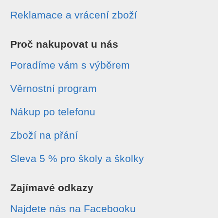
Reklamace a vrácení zboží
Proč nakupovat u nás
Poradíme vám s výběrem
Věrnostní program
Nákup po telefonu
Zboží na přání
Sleva 5 % pro školy a školky
Zajímavé odkazy
Najdete nás na Facebooku