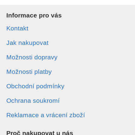
Informace pro vás
Kontakt
Jak nakupovat
Možnosti dopravy
Možnosti platby
Obchodní podmínky
Ochrana soukromí
Reklamace a vrácení zboží
Proč nakupovat u nás