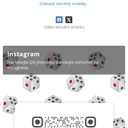
Zobrazit všechny novinky...
Sdílet aktuální stránku
Instagram
Naskenujte QR jmenovku a sledujte ostrovher na
Instagramu.