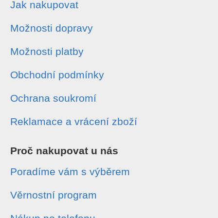
Jak nakupovat
Možnosti dopravy
Možnosti platby
Obchodní podmínky
Ochrana soukromí
Reklamace a vrácení zboží
Proč nakupovat u nás
Poradíme vám s výběrem
Věrnostní program