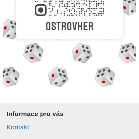
Informace pro vás
Kontakt