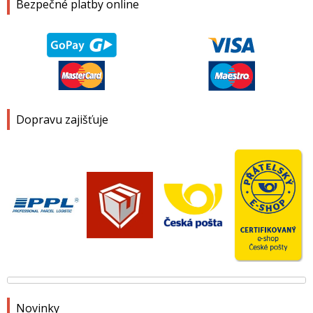
Bezpečné platby online
Dopravu zajišťuje
Novinky