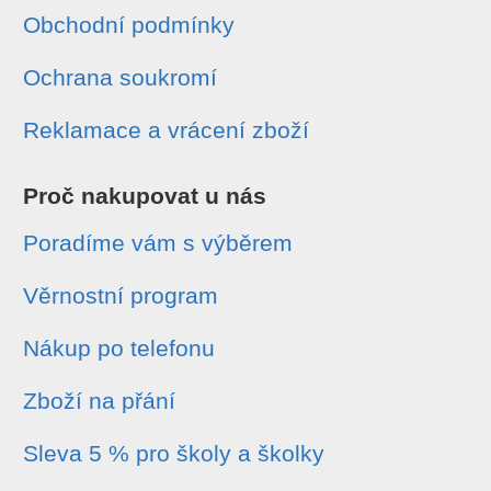
Obchodní podmínky
Ochrana soukromí
Reklamace a vrácení zboží
Proč nakupovat u nás
Poradíme vám s výběrem
Věrnostní program
Nákup po telefonu
Zboží na přání
Sleva 5 % pro školy a školky