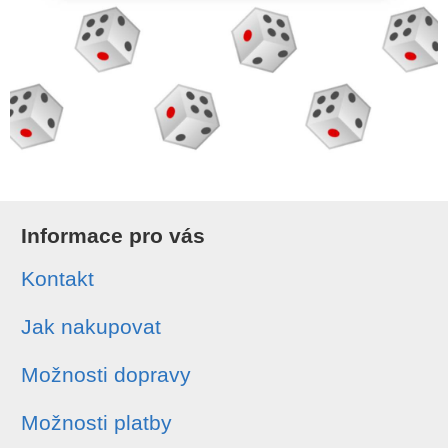
Informace pro vás
Kontakt
Jak nakupovat
Možnosti dopravy
Možnosti platby