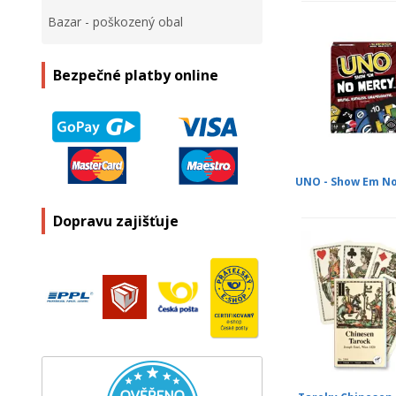
Bazar - poškozený obal
Bezpečné platby online
UNO - Show Em N
Dopravu zajišťuje