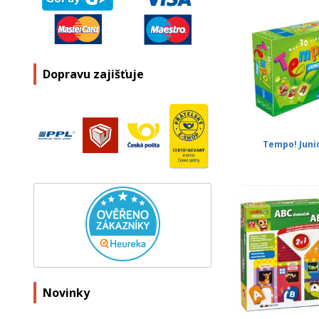
Dopravu zajišťuje
Tempo! Juni
Novinky