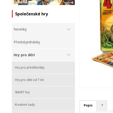
Společenské hry
Novinky
Předobjednávky
Hry pro děti
Hry pro předškoláky
Hry pro děti od 7 let
SMART hry
Kreativní sady
Popis
?