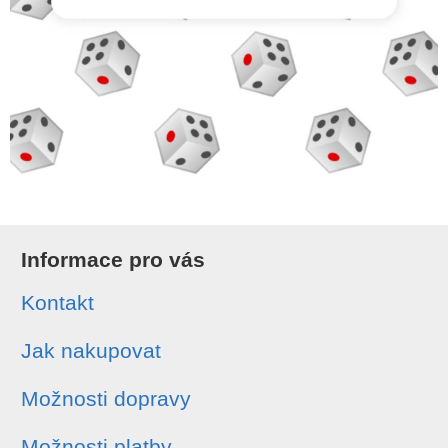
Informace pro vás
Kontakt
Jak nakupovat
Možnosti dopravy
Možnosti platby