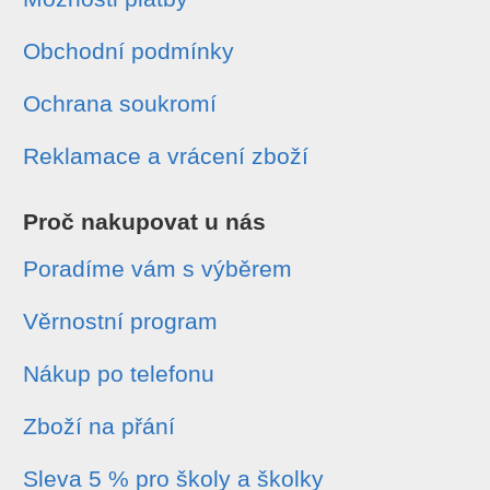
Obchodní podmínky
Ochrana soukromí
Reklamace a vrácení zboží
Proč nakupovat u nás
Poradíme vám s výběrem
Věrnostní program
Nákup po telefonu
Zboží na přání
Sleva 5 % pro školy a školky