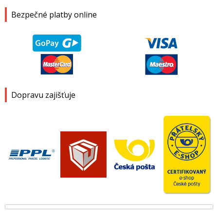
Bezpečné platby online
Dopravu zajišťuje