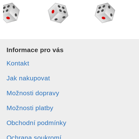
Informace pro vás
Kontakt
Jak nakupovat
Možnosti dopravy
Možnosti platby
Obchodní podmínky
Ochrana soukromí