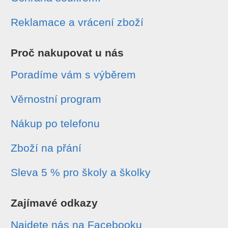
Reklamace a vrácení zboží
Proč nakupovat u nás
Poradíme vám s výběrem
Věrnostní program
Nákup po telefonu
Zboží na přání
Sleva 5 % pro školy a školky
Zajímavé odkazy
Najdete nás na Facebooku